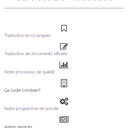
Traduction en 10 langues
Traduction de documents officiels
Notre processus de qualité
Ça coûte combien?
Notre programme de priorité
Autres services