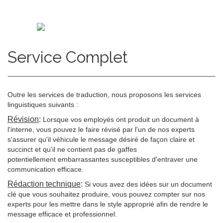
Service Complet
Outre les services de traduction, nous proposons les services
linguistiques suivants :
Révision
:
Lorsque vos employés ont produit un document à
l'interne, vous
pouvez le faire révisé par l'un de nos experts
s'assurer qu'il véhicule le
message désiré de façon claire et
succinct et qu'il ne contient pas de gaffes
potentiellement
embarrassantes susceptibles d'entraver une
communication efficace.
Rédaction technique
:
Si vous avez des idées sur un document
clé que vous souhaitez produire, vous pouvez compter sur nos
experts pour les mettre dans le style approprié afin de rendre le
message efficace et professionnel.