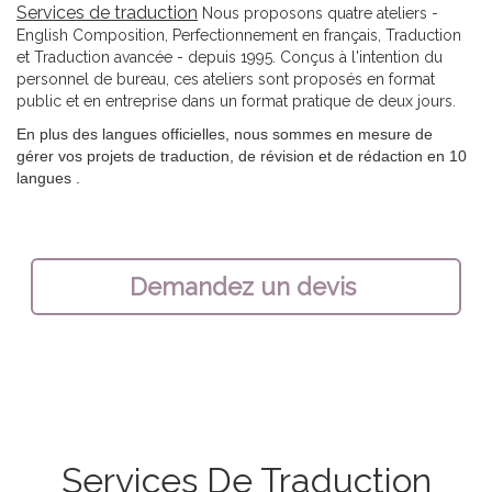
Services de traduction
Nous proposons quatre ateliers -
English Composition, Perfectionnement en français, Traduction
et Traduction avancée - depuis 1995. Conçus à l'intention du
personnel de bureau, ces ateliers sont proposés en format
public et en entreprise dans un format pratique de deux jours.
En plus des langues officielles, nous sommes en mesure de
gérer
vos projets de traduction, de révision et de rédaction en 10
langues
.
Demandez un devis
Services De Traduction