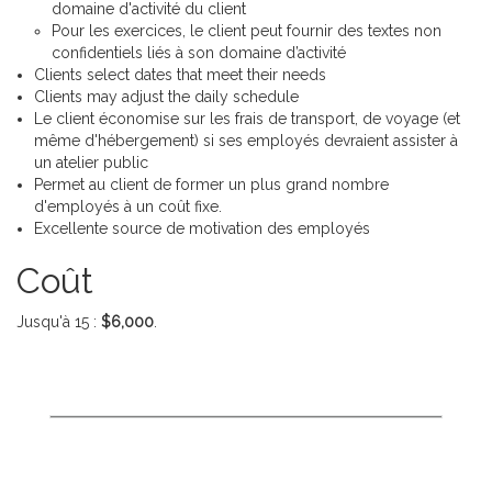
domaine d'activité du client
Pour les exercices, le client peut fournir des textes non
confidentiels liés à son domaine d’activité
Clients select dates that meet their needs
Clients may adjust the daily schedule
Le client économise sur les frais de transport, de voyage (et
même d'hébergement) si ses employés devraient assister à
un atelier public
Permet au client de former un plus grand nombre
d'employés à un coût fixe.
Excellente source de motivation des employés
Coût
Jusqu'à 15 :
$6,000
.