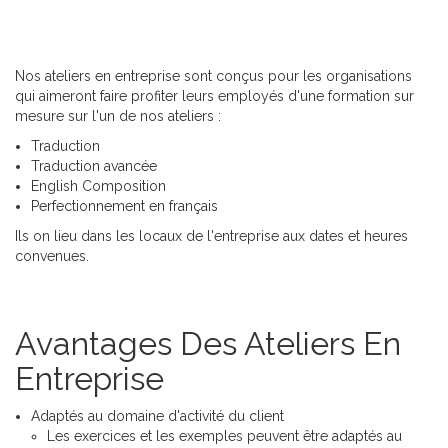
Nos ateliers en entreprise sont conçus pour les organisations
qui aimeront faire profiter leurs employés d'une formation sur
mesure sur l'un de nos ateliers :
Traduction
Traduction avancée
English Composition
Perfectionnement en français
Ils on lieu dans les locaux de l'entreprise aux dates et heures
convenues.
Avantages Des Ateliers En
Entreprise
Adaptés au domaine d'activité du client
Les exercices et les exemples peuvent être adaptés au