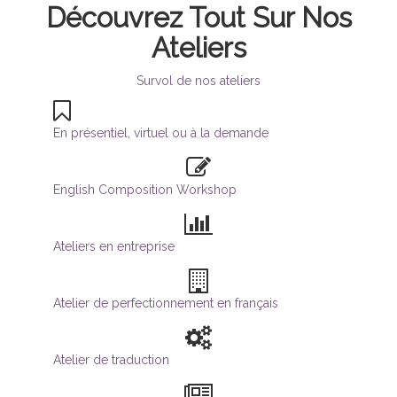
Découvrez Tout Sur Nos
Ateliers
Survol de nos ateliers
En présentiel, virtuel ou à la demande
English Composition Workshop
Ateliers en entreprise
Atelier de perfectionnement en français
Atelier de traduction