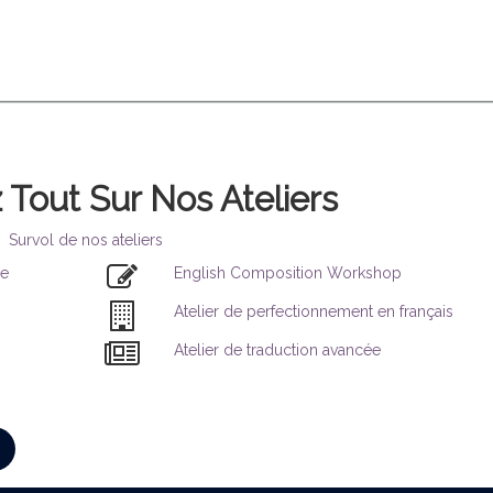
Tout Sur Nos Ateliers
Survol de nos ateliers
de
English Composition Workshop
Atelier de perfectionnement en français
Atelier de traduction avancée