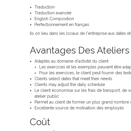
Traduction
Traduction avancée
English Composition
Perfectionnement en français
Ils on lieu dans les locaux de l'entreprise aux dates 
Avantages Des Ateliers
Adaptés au domaine d'activité du client
Les exercices et les exemples peuvent être adapt
Pour les exercices, le client peut fournir des tex
Clients select dates that meet their needs
Clients may adjust the daily schedule
Le client économise sur les frais de transport, de
atelier public
Permet au client de former un plus grand nombre d
Excellente source de motivation des employés
Coût