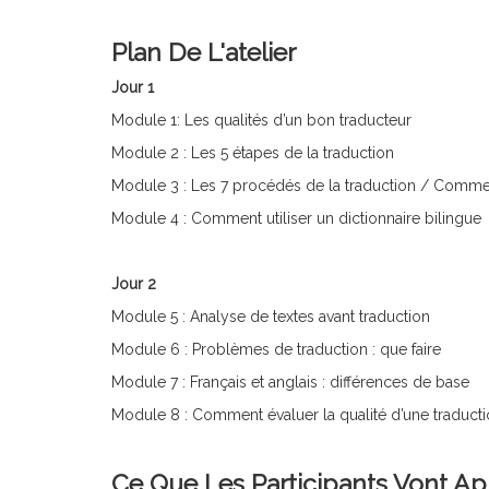
Plan De L'atelier
Jour 1
Module 1: Les qualités d’un bon traducteur
Module 2 : Les 5 étapes de la traduction
Module 3 : Les 7 procédés de la traduction / Commen
Module 4 : Comment utiliser un dictionnaire bilingue
Jour 2
Module 5 : Analyse de textes avant traduction
Module 6 : Problèmes de traduction : que faire
Module 7 : Français et anglais : différences de base
Module 8 : Comment évaluer la qualité d’une traduct
Ce Que Les Participants Vont A