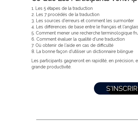
1. Les 5 étapes de la traduction
2. Les 7 procédés de la traduction
3. Les sources d'erreurs et comment les surmonter
4. Les différences de base entre le français et l'anglai
5. Comment mener une recherche terminologique fr
6. Comment évaluer la qualité d'une traduction
7. Où obtenir de l'aide en cas de difficulté
8. La bonne façon d'utiliser un dictionnaire bilingue
Les participants gagneront en rapidité, en précision, e
grande productivité.
S'INSCRI